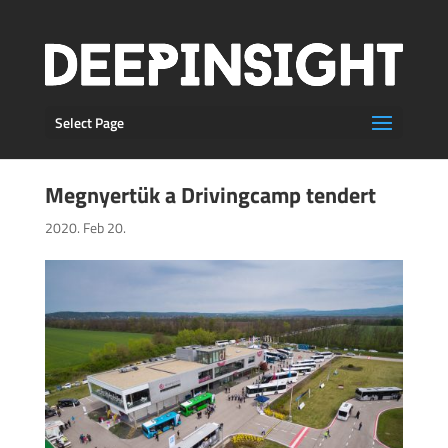
Select Page
Megnyertük a Drivingcamp tendert
2020. Feb 20.