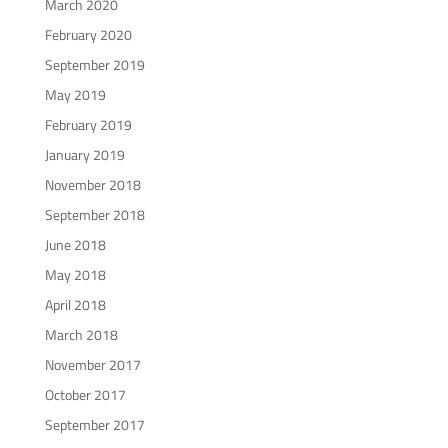
March 2020
February 2020
September 2019
May 2019
February 2019
January 2019
November 2018
September 2018
June 2018
May 2018
April 2018
March 2018
November 2017
October 2017
September 2017