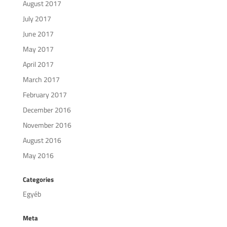
August 2017
July 2017
June 2017
May 2017
April 2017
March 2017
February 2017
December 2016
November 2016
August 2016
May 2016
Categories
Egyéb
Meta