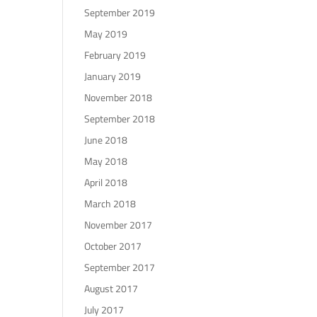
September 2019
May 2019
February 2019
January 2019
November 2018
September 2018
June 2018
May 2018
April 2018
March 2018
November 2017
October 2017
September 2017
August 2017
July 2017