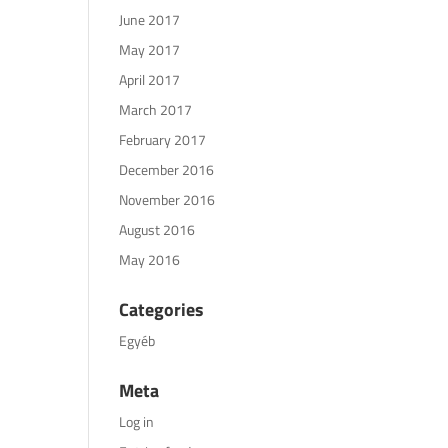
June 2017
May 2017
April 2017
March 2017
February 2017
December 2016
November 2016
August 2016
May 2016
Categories
Egyéb
Meta
Log in