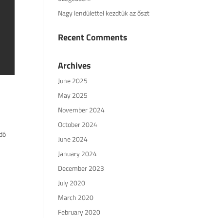
Nagy lendülettel kezdtük az őszt
Recent Comments
Archives
June 2025
May 2025
November 2024
October 2024
ndó
June 2024
January 2024
December 2023
July 2020
March 2020
February 2020