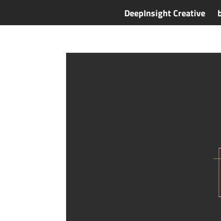
DeepInsight Creative