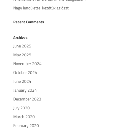
Nagy lendülettel kezdtük az őszt
Recent Comments
Archives
June 2025
May 2025
November 2024
October 2024
June 2024
January 2024
December 2023
July 2020
March 2020
February 2020