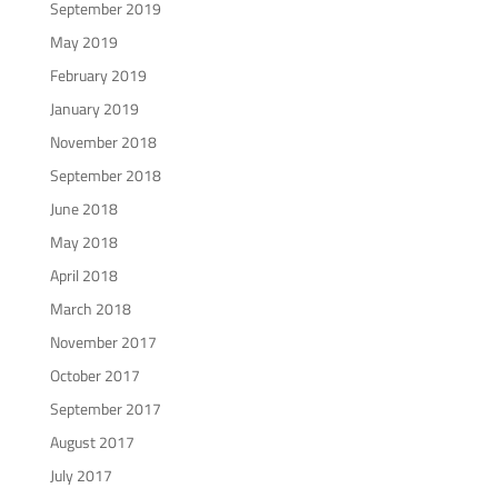
September 2019
May 2019
February 2019
January 2019
November 2018
September 2018
June 2018
May 2018
April 2018
March 2018
November 2017
October 2017
September 2017
August 2017
July 2017