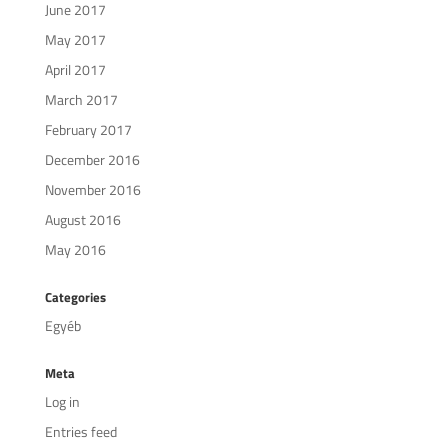
June 2017
May 2017
April 2017
March 2017
February 2017
December 2016
November 2016
August 2016
May 2016
Categories
Egyéb
Meta
Log in
Entries feed