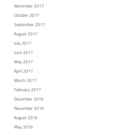
November 2017
October 2017
September 2017
August 2017
July 2017
June 2017
May 2017
April 2017
March 2017
February 2017
December 2016
November 2016
August 2016
May 2016