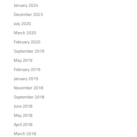
January 2024
December 2023
July 2020
March 2020
February 2020
September 2019
May 2019
February 2019
January 2019
November 2018
September 2018
June 2018
May 2018
April 2018
March 2018