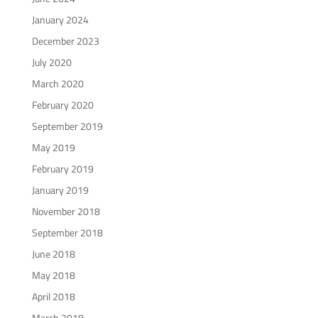
January 2024
December 2023
July 2020
March 2020
February 2020
September 2019
May 2019
February 2019
January 2019
November 2018
September 2018
June 2018
May 2018
April 2018
March 2018