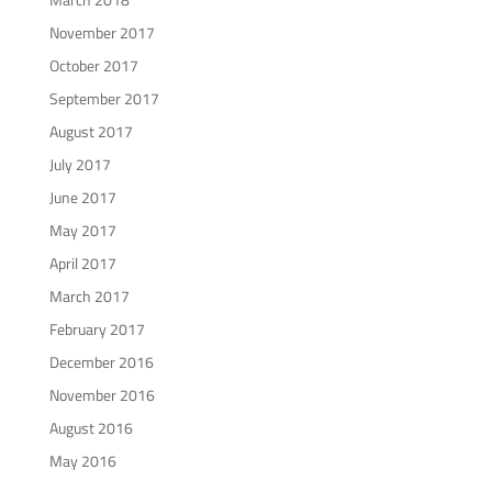
November 2017
October 2017
September 2017
August 2017
July 2017
June 2017
May 2017
April 2017
March 2017
February 2017
December 2016
November 2016
August 2016
May 2016