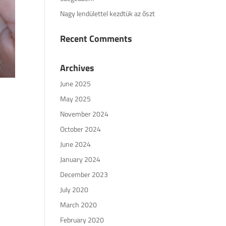
Nagy lendülettel kezdtük az őszt
Recent Comments
Archives
June 2025
May 2025
November 2024
October 2024
June 2024
January 2024
December 2023
July 2020
March 2020
February 2020