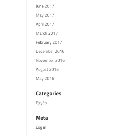
June 2017
May 2017
April 2017
March 2017
February 2017
December 2016
November 2016
August 2016
May 2016
Categories
Egyéb
Meta
Log in