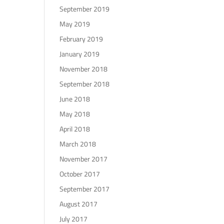
September 2019
May 2019
February 2019
January 2019
November 2018
September 2018
June 2018
May 2018
April 2018
March 2018
November 2017
October 2017
September 2017
August 2017
July 2017