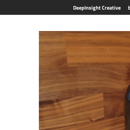
DeepInsight Creative