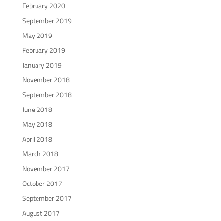
February 2020
September 2019
May 2019
February 2019
January 2019
November 2018
September 2018
June 2018
May 2018
April 2018
March 2018
November 2017
October 2017
September 2017
August 2017