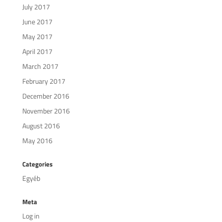
July 2017
June 2017
May 2017
April 2017
March 2017
February 2017
December 2016
November 2016
August 2016
May 2016
Categories
Egyéb
Meta
Log in