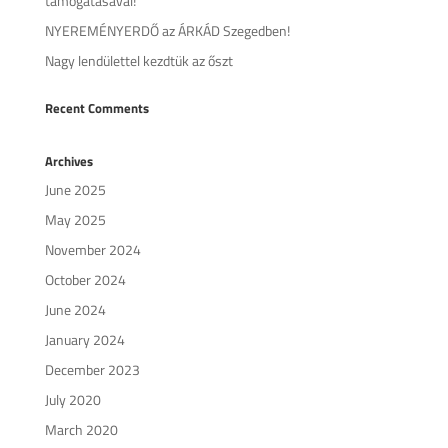
támogatásával!
NYEREMÉNYERDŐ az ÁRKÁD Szegedben!
Nagy lendülettel kezdtük az őszt
Recent Comments
Archives
June 2025
May 2025
November 2024
October 2024
June 2024
January 2024
December 2023
July 2020
March 2020